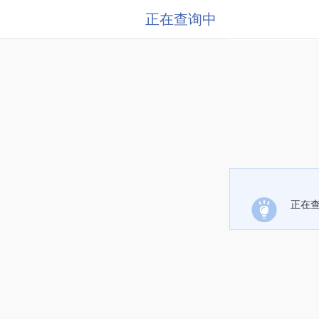
正在查询中
正在