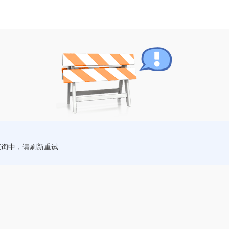
查询中，请刷新重试